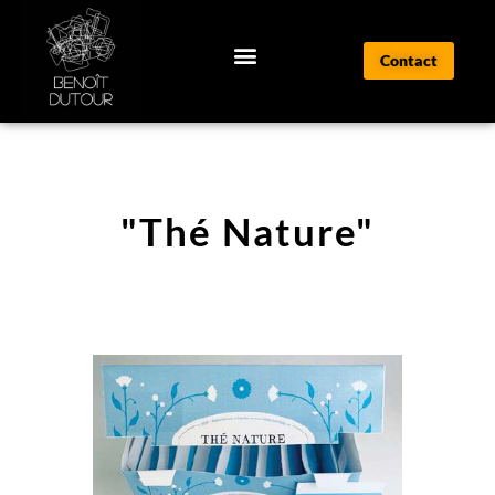
Contact
"Thé Nature"