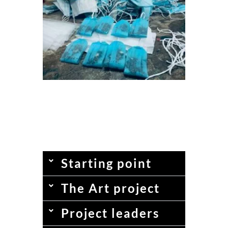
Starting point
The Art project
Project leaders