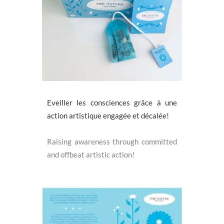
Eveiller les consciences grâce à une
action artistique engagée et décalée!
Raising awareness through committed
and offbeat artistic action!