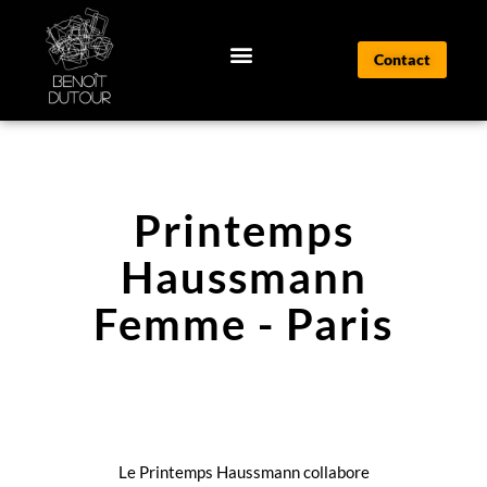
Contact
Printemps
Haussmann
Femme - Paris
Le Printemps Haussmann collabore