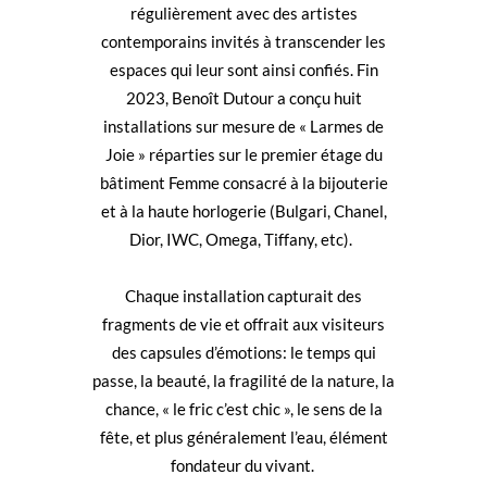
régulièrement avec des artistes
contemporains invités à transcender les
espaces qui leur sont ainsi confiés. Fin
2023, Benoît Dutour a conçu huit
installations sur mesure de « Larmes de
Joie » réparties sur le premier étage du
bâtiment Femme consacré à la bijouterie
et à la haute horlogerie (Bulgari, Chanel,
Dior, IWC, Omega, Tiffany, etc).
Chaque installation capturait des
fragments de vie et offrait aux visiteurs
des capsules d’émotions: le temps qui
passe, la beauté, la fragilité de la nature, la
chance, « le fric c’est chic », le sens de la
fête, et plus généralement l’eau, élément
fondateur du vivant.