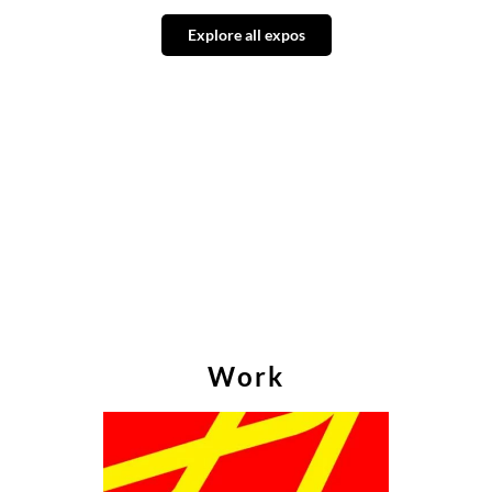
Explore all expos
Work