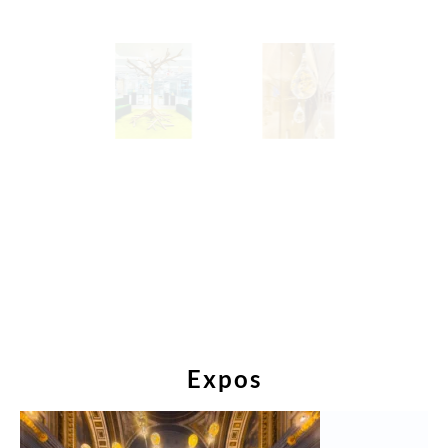
Expos